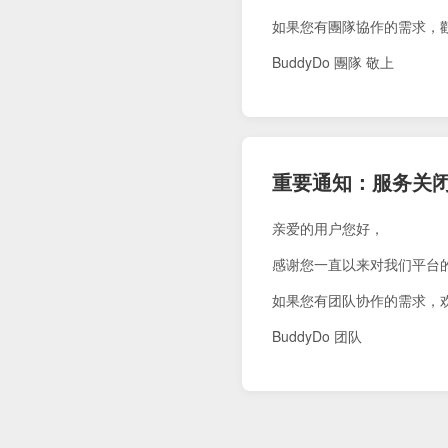
如果您有團隊協作的需求，
BuddyDo 團隊 敬上
重要通知：服务关
亲爱的用户您好，
感谢您一直以来对我们平台
如果您有团队协作的需求，
BuddyDo 团队