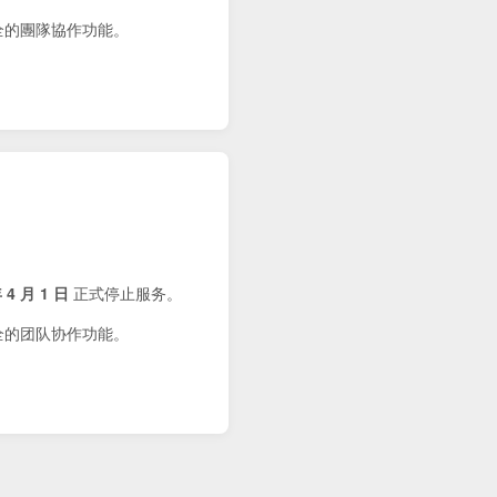
健全的團隊協作功能。
 4 月 1 日
正式停止服务。
健全的团队协作功能。