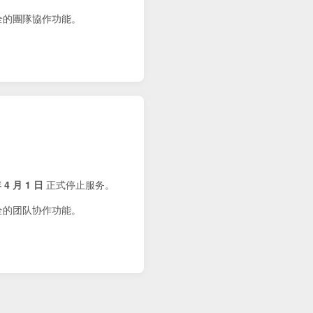
健全的團隊協作功能。
 4 月 1 日
正式停止服务。
健全的团队协作功能。