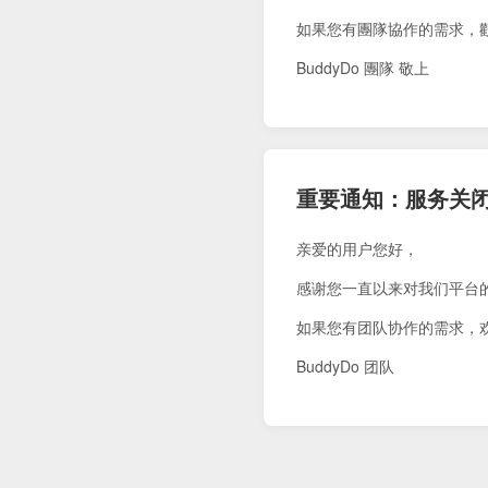
如果您有團隊協作的需求，
BuddyDo 團隊 敬上
重要通知：服务关
亲爱的用户您好，
感谢您一直以来对我们平台
如果您有团队协作的需求，
BuddyDo 团队