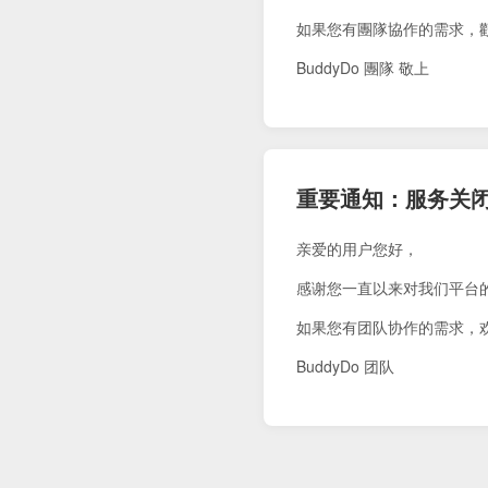
如果您有團隊協作的需求，
BuddyDo 團隊 敬上
重要通知：服务关
亲爱的用户您好，
感谢您一直以来对我们平台
如果您有团队协作的需求，
BuddyDo 团队