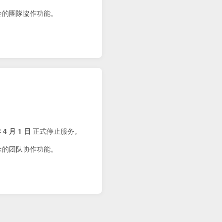
健全的團隊協作功能。
 4 月 1 日
正式停止服务。
健全的团队协作功能。