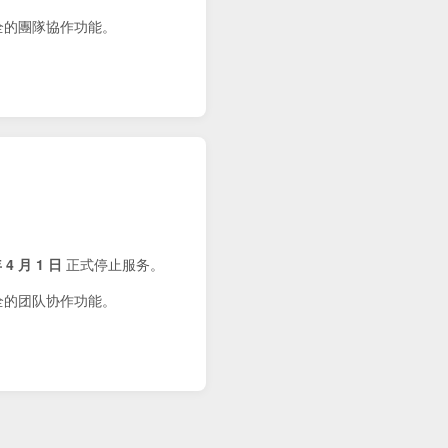
健全的團隊協作功能。
 4 月 1 日
正式停止服务。
健全的团队协作功能。