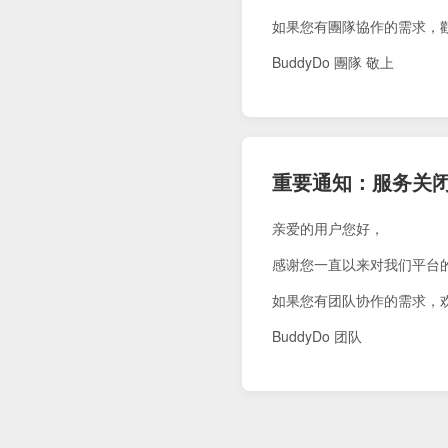
如果您有團隊協作的需求，
BuddyDo 團隊 敬上
重要通知：服务关
亲爱的用户您好，
感谢您一直以来对我们平台
如果您有团队协作的需求，
BuddyDo 团队